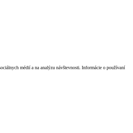
ociálnych médií a na analýzu návštevnosti. Informácie o používaní