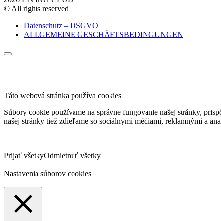
© All rights reserved
Datenschutz – DSGVO
ALLGEMEINE GESCHÄFTSBEDINGUNGEN
+
Táto webová stránka používa cookies
Súbory cookie používame na správne fungovanie našej stránky, prispô
našej stránky tiež zdieľame so sociálnymi médiami, reklamnými a ana
Prijať všetky
Odmietnuť všetky
Nastavenia súborov cookies